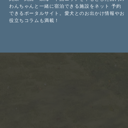
わんちゃんと一緒に宿泊できる施設をネット 予約
できるポータルサイト。愛犬とのお出かけ情報やお
役立ちコラムも満載！