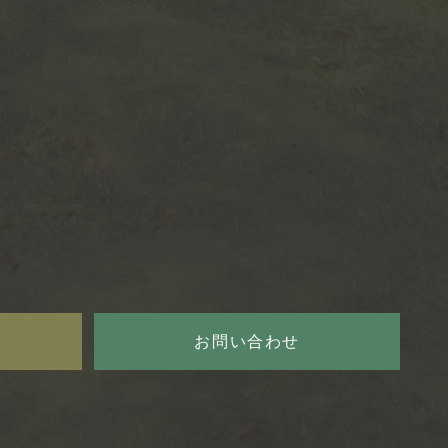
お問い合わせ