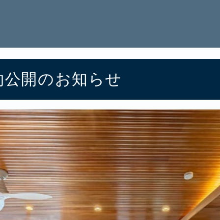
予約公開のお知らせ