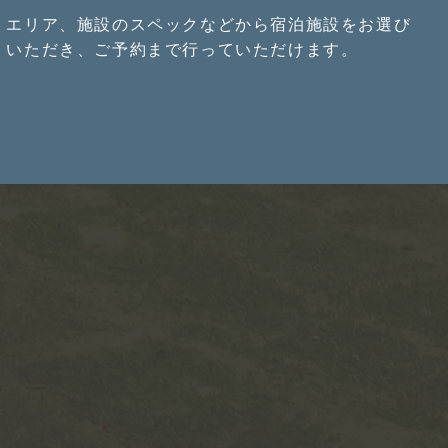
エリア、施設のスペックなどから宿泊施設をお選び
いただき、ご予約まで行っていただけます。