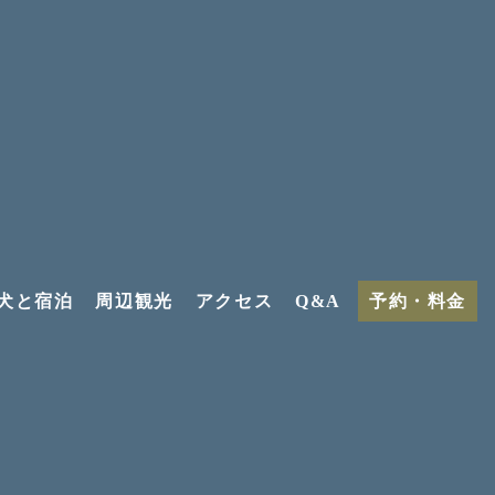
犬と宿泊
周辺観光
アクセス
Q&A
予約・料金