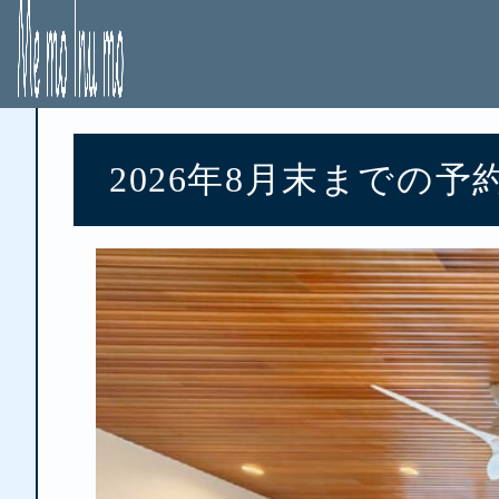
2026/01/23
2026年8月末までの