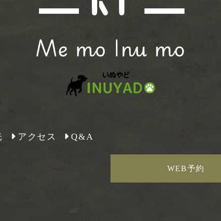
光
アクセス
Q&A
WEB予約