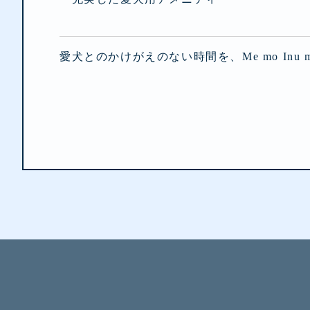
愛犬とのかけがえのない時間を、Me mo Inu